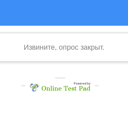
Извините, опрос закрыт.
Powered by
Online Test Pad