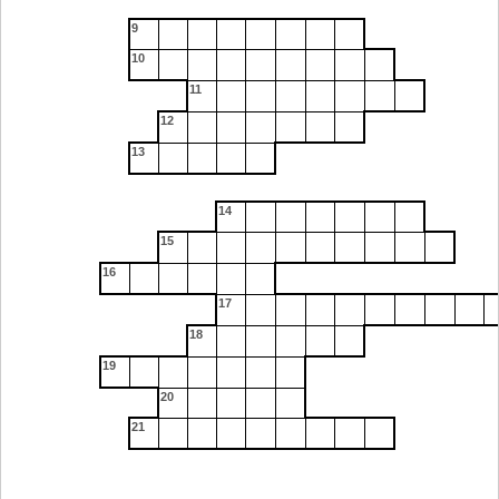
9
10
11
12
13
14
15
16
17
18
19
20
21