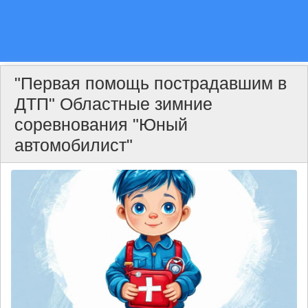
"Первая помощь пострадавшим в
ДТП" Областные зимние
соревнования "Юный
автомобилист"