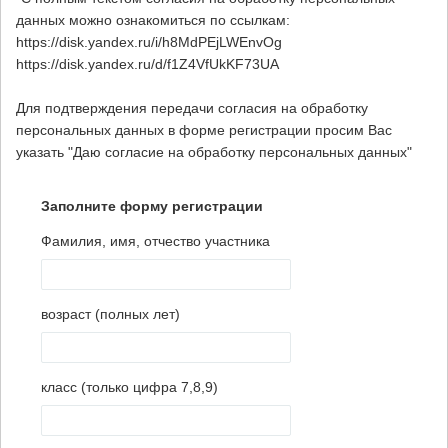
данных можно ознакомиться по ссылкам:
https://disk.yandex.ru/i/h8MdPEjLWEnvOg
https://disk.yandex.ru/d/f1Z4VfUkKF73UA
Для подтверждения передачи согласия на обработку
персональных данных в форме регистрации просим Вас
указать "Даю согласие на обработку персональных данных"
Заполните форму регистрации
Фамилия, имя, отчество участника
возраст (полных лет)
класс (только цифра 7,8,9)