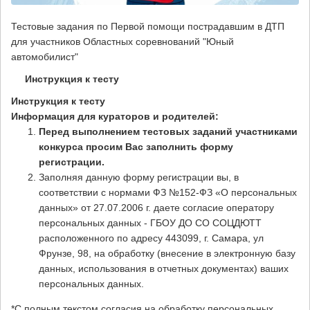
Тестовые задания по Первой помощи пострадавшим в ДТП
для участников Областных соревнований "Юный
автомобилист"
Инструкция к тесту
Инструкция к тесту
Информация для кураторов и родителей:
Перед выполнением тестовых заданий участниками
конкурса просим Вас заполнить форму
регистрации.
Заполняя данную форму регистрации вы, в
соответствии с нормами ФЗ №152-ФЗ «О персональных
данных» от 27.07.2006 г. даете согласие оператору
персональных данных - ГБОУ ДО СО СОЦДЮТТ
расположенного по адресу 443099, г. Самара, ул
Фрунзе, 98, на обработку (внесение в электронную базу
данных, использования в отчетных документах) ваших
персональных данных.
*С полным текстом согласия на обработку персональных