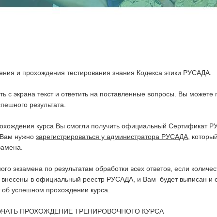
ения и прохождения тестирования знания Кодекса этики РУСАДА.
ь с экрана текст и ответить на поставленные вопросы. Вы можете 
спешного результата.
 прохождения курса Вы смогли получить официальный Сертификат
 Вам нужно
зарегистрироваться у администратора РУСАДА
, которы
замена.
о экзамена по результатам обработки всех ответов, если количес
е внесены в официальный реестр РУСАДА, и Вам будет выписан и 
 об успешном прохождении курса.
НАЧАТЬ ПРОХОЖДЕНИЕ ТРЕНИРОВОЧНОГО КУРСА