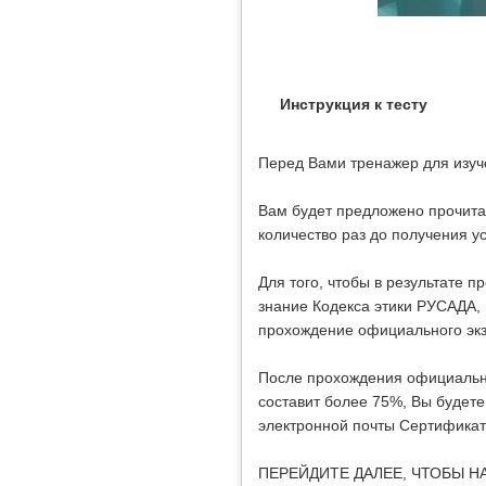
Инструкция к тесту
Перед Вами тренажер для изуч
Вам будет предложено прочитат
количество раз до получения у
Для того, чтобы в результате
знание Кодекса этики РУСАДА,
прохождение официального эк
После прохождения официальног
составит более 75%, Вы будет
электронной почты Сертификат
ПЕРЕЙДИТЕ ДАЛЕЕ, ЧТОБЫ 