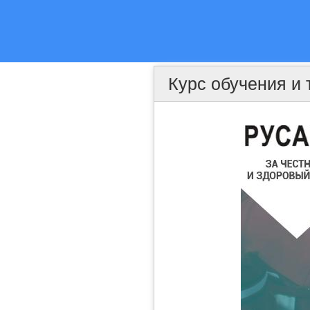
Курс обучения и