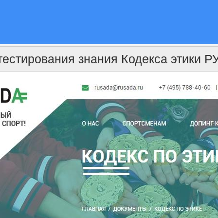
 тестирования знания Кодекса этики 