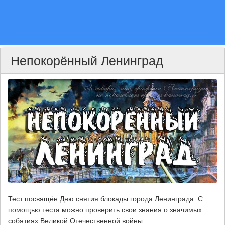
Непокорённый Ленинград
Тест посвящён Дню снятия блокады города Ленинграда. С
помощью теста можно проверить свои знания о значимых
собятиях Великой Отечественной войны.