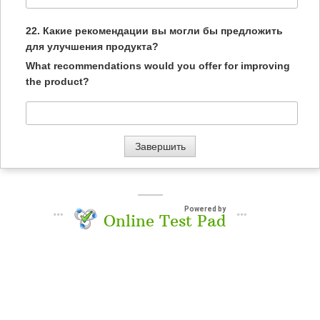
22.
Какие рекомендации вы могли бы предложить
для улучшения продукта?
What recommendations would you offer for improving
the product?
Powered by
Online Test Pad