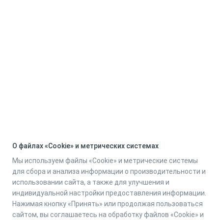
О файлах «Cookie» и метрических системах
Мы используем файлы «Cookie» и метрические системы
для сбора и анализа информации о производительности и
использовании сайта, а также для улучшения и
индивидуальной настройки предоставления информации.
Нажимая кнопку «Принять» или продолжая пользоваться
сайтом, вы соглашаетесь на обработку файлов «Cookie» и