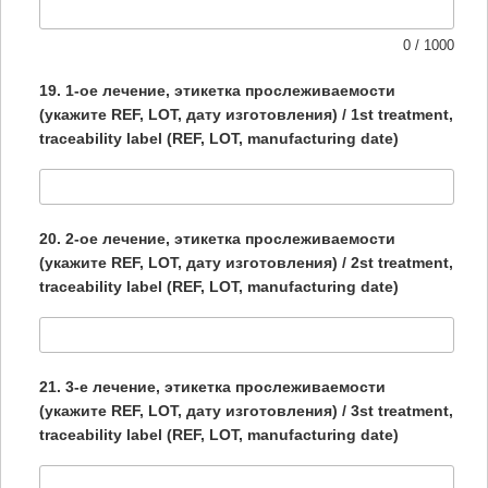
0 / 1000
19. 1-ое лечение, этикетка прослеживаемости
(укажите REF, LOT, дату изготовления) / 1st treatment,
traceability label (REF, LOT, manufacturing date)
20. 2-ое лечение, этикетка прослеживаемости
(укажите REF, LOT, дату изготовления) / 2st treatment,
traceability label (REF, LOT, manufacturing date)
21. 3-е лечение, этикетка прослеживаемости
(укажите REF, LOT, дату изготовления) / 3st treatment,
traceability label (REF, LOT, manufacturing date)