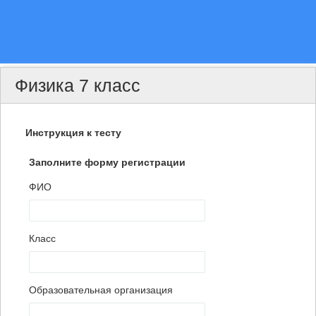
Физика 7 класс
Инструкция к тесту
Заполните форму регистрации
ФИО
Класс
Образовательная организация