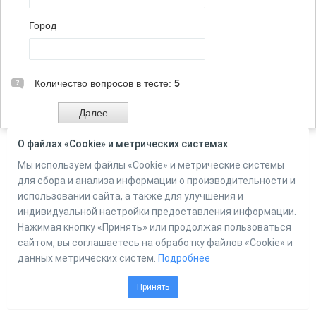
Город
Количество вопросов в тесте:
5
О файлах «Cookie» и метрических системах
Мы используем файлы «Cookie» и метрические системы
Powered by
Online Test Pad
для сбора и анализа информации о производительности и
использовании сайта, а также для улучшения и
индивидуальной настройки предоставления информации.
Нажимая кнопку «Принять» или продолжая пользоваться
сайтом, вы соглашаетесь на обработку файлов «Cookie» и
данных метрических систем.
Подробнее
Принять