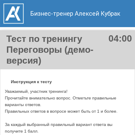
04:00
Тест по тренингу
Переговоры (демо-
версия)
Инструкция к тесту
Уважаемый, участник тренинга!
Прочитайте внимательно вопрос. Отметьте правильные
варианты ответов.
Правильных ответов в вопросе может быть от 1 и более.
За каждый выбранный правильный вариант ответа вы
получите 1 балл.