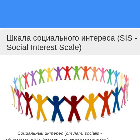
Шкала социального интереса (SIS -
Social Interest Scale)
Социальный интерес
(
от лат. socialis -