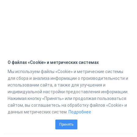
О файлах «Cookie» и метрических системах
Мы используем файлы «Cookie» и метрические системы
для сбора и анализа информации о производительности и
использовании сайта, а также для улучшения и
индивидуальной настройки предоставления информации.
Нажимая кнопку «Принять» или продолжая пользоваться
сайтом, вы соглашаетесь на обработку файлов «Cookie» и
данных метрических систем.
Подробнее
Принять