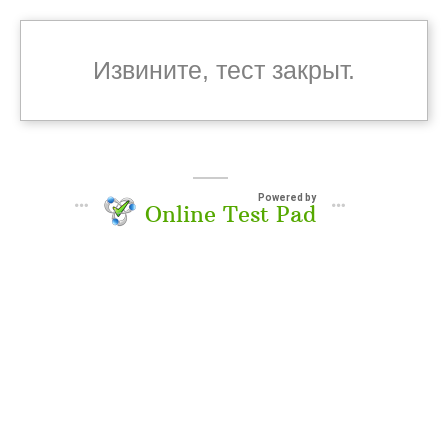
Извините, тест закрыт.
Powered by
Online Test Pad