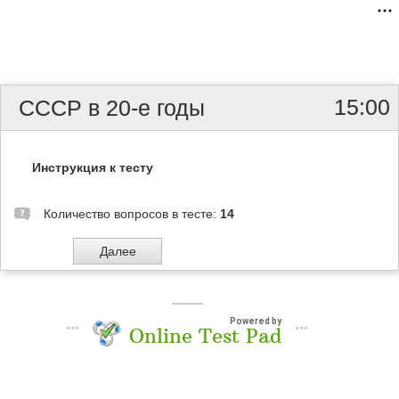
15:00
СССР в 20-е годы
Инструкция к тесту
Количество вопросов в тесте:
14
Powered by
Online Test Pad