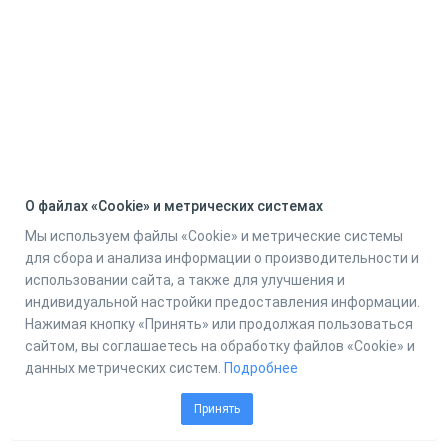
О файлах «Cookie» и метрических системах
Мы используем файлы «Cookie» и метрические системы
для сбора и анализа информации о производительности и
использовании сайта, а также для улучшения и
индивидуальной настройки предоставления информации.
Нажимая кнопку «Принять» или продолжая пользоваться
сайтом, вы соглашаетесь на обработку файлов «Cookie» и
данных метрических систем.
Подробнее
Принять