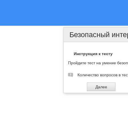
Безопасный инте
Инструкция к тесту
Пройдите тест на умение безо
Количество вопросов в тес