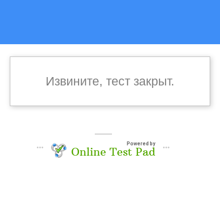
Извините, тест закрыт.
Powered by
Online Test Pad