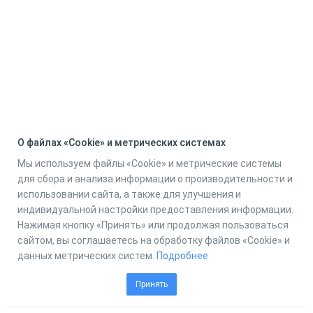
О файлах «Cookie» и метрических системах
Мы используем файлы «Cookie» и метрические системы
для сбора и анализа информации о производительности и
использовании сайта, а также для улучшения и
индивидуальной настройки предоставления информации.
Нажимая кнопку «Принять» или продолжая пользоваться
сайтом, вы соглашаетесь на обработку файлов «Cookie» и
данных метрических систем.
Подробнее
Принять