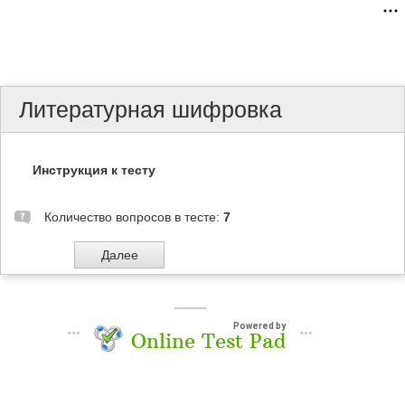
Литературная шифровка
Инструкция к тесту
Количество вопросов в тесте:
7
Powered by
Online Test Pad