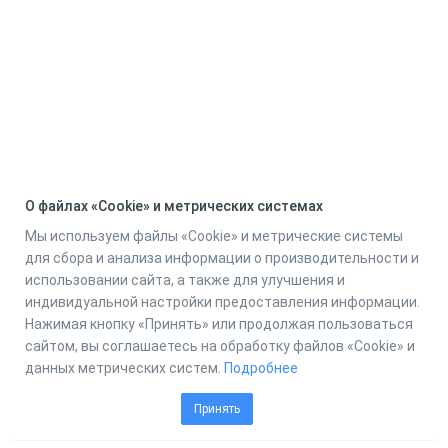
О файлах «Cookie» и метрических системах
Мы используем файлы «Cookie» и метрические системы
для сбора и анализа информации о производительности и
использовании сайта, а также для улучшения и
индивидуальной настройки предоставления информации.
Нажимая кнопку «Принять» или продолжая пользоваться
сайтом, вы соглашаетесь на обработку файлов «Cookie» и
данных метрических систем.
Подробнее
Принять