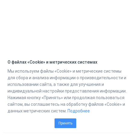
О файлах «Cookie» и метрических системах
Мы используем файлы «Cookie» и метрические системы
для сбора и анализа информации о производительности и
использовании сайта, а также для улучшения и
индивидуальной настройки предоставления информации.
Нажимая кнопку «Принять» или продолжая пользоваться
сайтом, вы соглашаетесь на обработку файлов «Cookie» и
данных метрических систем.
Подробнее
Принять