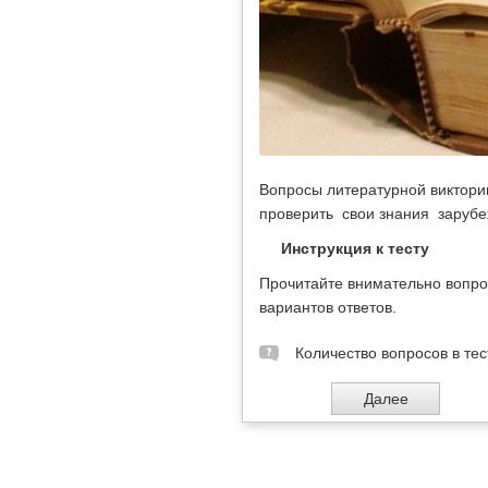
Вопросы литературной виктори
проверить свои знания зарубе
Инструкция к тесту
Прочитайте внимательно вопро
вариантов ответов.
Количество вопросов в тес