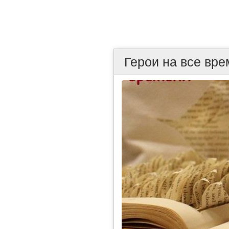
Герои на все вр