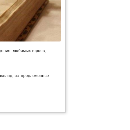
дения, любимых героев,
взгляд, из предложенных