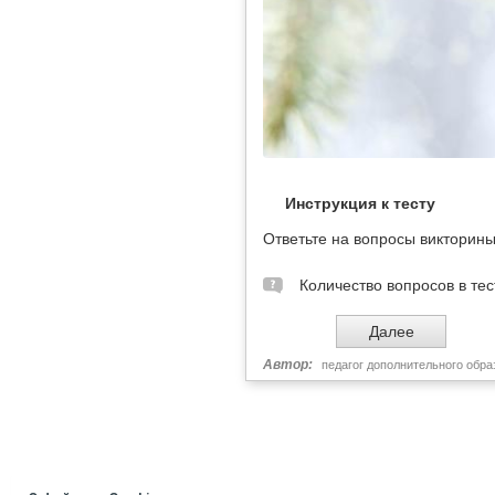
Инструкция к тесту
Ответьте на вопросы викторины
Количество вопросов в тес
Автор:
педагог дополнительного обр