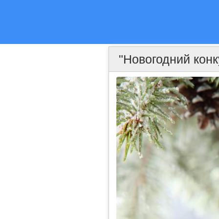
"Новогодний конк