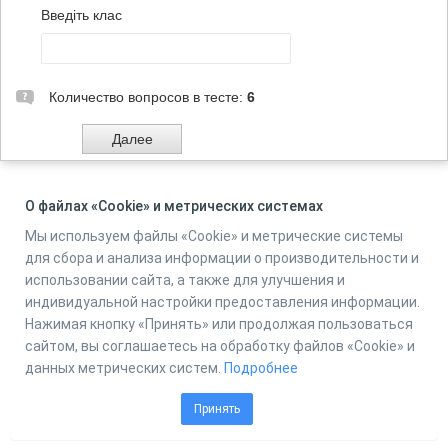
Введіть клас
Количество вопросов в тесте:
6
О файлах «Cookie» и метрических системах
Powered by
Online Test Pad
Мы используем файлы «Cookie» и метрические системы
для сбора и анализа информации о производительности и
использовании сайта, а также для улучшения и
индивидуальной настройки предоставления информации.
Нажимая кнопку «Принять» или продолжая пользоваться
сайтом, вы соглашаетесь на обработку файлов «Cookie» и
данных метрических систем.
Подробнее
Принять