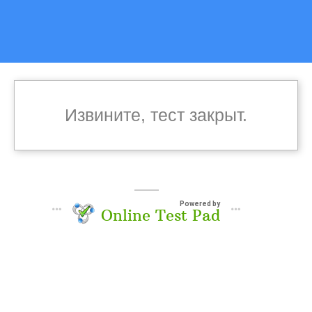
Извините, тест закрыт.
Powered by
Online Test Pad