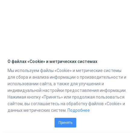
О файлах «Cookie» и метрических системах
Мы используем файлы «Cookie» и метрические системы
для сбора и анализа информации о производительности и
использовании сайта, а также для улучшения и
индивидуальной настройки предоставления информации.
Нажимая кнопку «Принять» или продолжая пользоваться
сайтом, вы соглашаетесь на обработку файлов «Cookie» и
данных метрических систем.
Подробнее
Принять