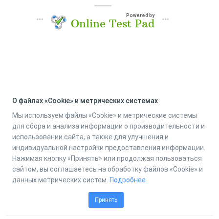
Powered by
Online Test Pad
О файлах «Cookie» и метрических системах
Мы используем файлы «Cookie» и метрические системы
для сбора и анализа информации о производительности и
использовании сайта, а также для улучшения и
индивидуальной настройки предоставления информации.
Нажимая кнопку «Принять» или продолжая пользоваться
сайтом, вы соглашаетесь на обработку файлов «Cookie» и
данных метрических систем.
Подробнее
Принять