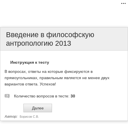
Введение в философскую
антропологию 2013
Инструкция к тесту
В вопросах, ответы на которые фиксируются в
прямоугольниках, правильным является не менее двух
вариантов ответа. Успехов!
Количество вопросов в тесте:
30
Автор:
Борисов С.В.