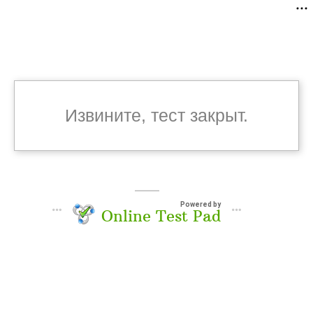
Извините, тест закрыт.
Powered by
Online Test Pad