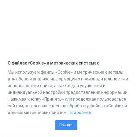
О файлах «Cookie» и метрических системах
Мы используем файлы «Cookie» и метрические системы
для сбора и анализа информации о производительности и
использовании сайта, а также для улучшения и
индивидуальной настройки предоставления информации.
Нажимая кнопку «Принять» или продолжая пользоваться
сайтом, вы соглашаетесь на обработку файлов «Cookie» и
данных метрических систем.
Подробнее
Принять