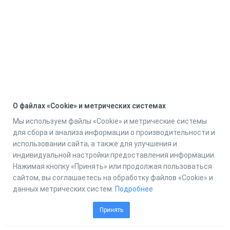
О файлах «Cookie» и метрических системах
Мы используем файлы «Cookie» и метрические системы
для сбора и анализа информации о производительности и
использовании сайта, а также для улучшения и
индивидуальной настройки предоставления информации.
Нажимая кнопку «Принять» или продолжая пользоваться
сайтом, вы соглашаетесь на обработку файлов «Cookie» и
данных метрических систем.
Подробнее
Принять