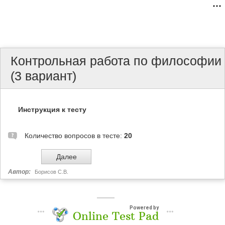
Контрольная работа по философии
(3 вариант)
Инструкция к тесту
Количество вопросов в тесте:
20
Автор:
Борисов С.В.
Powered by
Online Test Pad