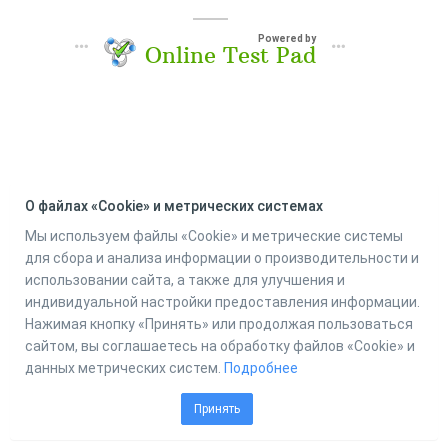
Powered by
Online Test Pad
О файлах «Cookie» и метрических системах
Мы используем файлы «Cookie» и метрические системы
для сбора и анализа информации о производительности и
использовании сайта, а также для улучшения и
индивидуальной настройки предоставления информации.
Нажимая кнопку «Принять» или продолжая пользоваться
сайтом, вы соглашаетесь на обработку файлов «Cookie» и
данных метрических систем.
Подробнее
Принять