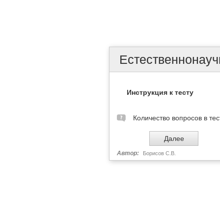
Естественнонаучн
Инструкция к тесту
Количество вопросов в тес
Автор:
Борисов С.В.