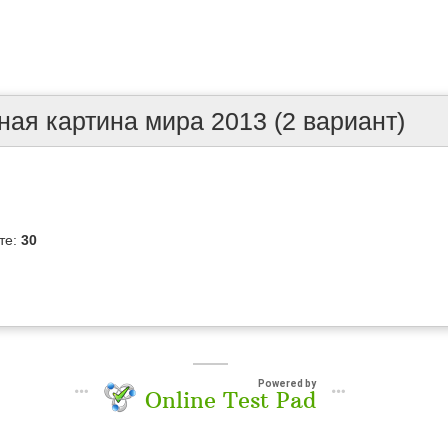
ая картина мира 2013 (2 вариант)
те:
30
Powered by
Online Test Pad