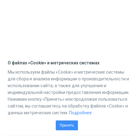
О файлах «Cookie» и метрических системах
Мы используем файлы «Cookie» и метрические системы
для сбора и анализа информации о производительности и
использовании сайта, а также для улучшения и
индивидуальной настройки предоставления информации.
Нажимая кнопку «Принять» или продолжая пользоваться
сайтом, вы соглашаетесь на обработку файлов «Cookie» и
данных метрических систем.
Подробнее
Принять