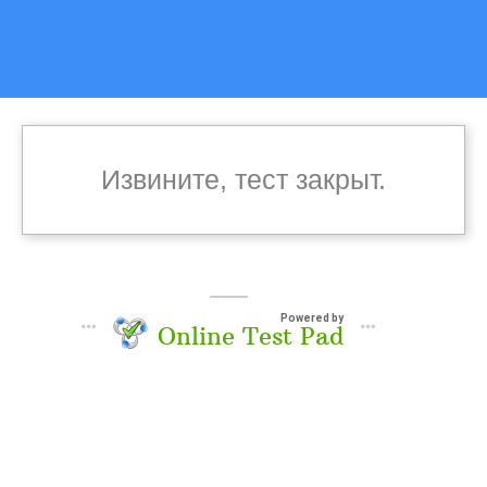
Извините, тест закрыт.
Powered by
Online Test Pad