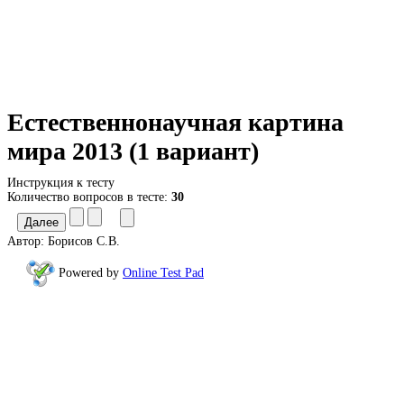
Естественнонаучная картина
мира 2013 (1 вариант)
Инструкция к тесту
Количество вопросов в тесте:
30
Автор:
Борисов С.В.
Powered by
Online Test Pad