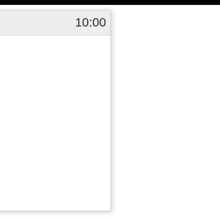
10:00