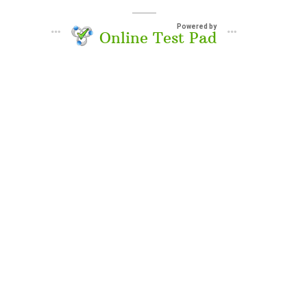
Powered by
Online Test Pad