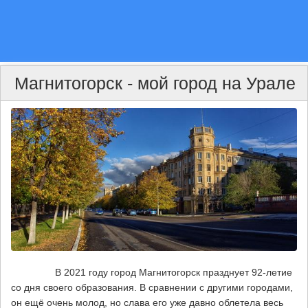
Магнитогорск - мой город на Урале
В 2021 году город Магнитогорск празднует 92-летие
со дня своего образования. В сравнении с другими городами,
он ещё очень молод, но слава его уже давно облетела весь