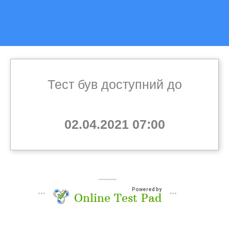
Тест був доступний до
02.04.2021 07:00
Powered by
Online Test Pad