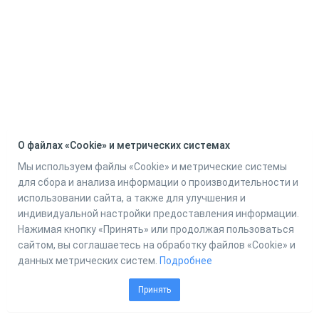
О файлах «Cookie» и метрических системах
Мы используем файлы «Cookie» и метрические системы
для сбора и анализа информации о производительности и
использовании сайта, а также для улучшения и
индивидуальной настройки предоставления информации.
Нажимая кнопку «Принять» или продолжая пользоваться
сайтом, вы соглашаетесь на обработку файлов «Cookie» и
данных метрических систем.
Подробнее
Принять