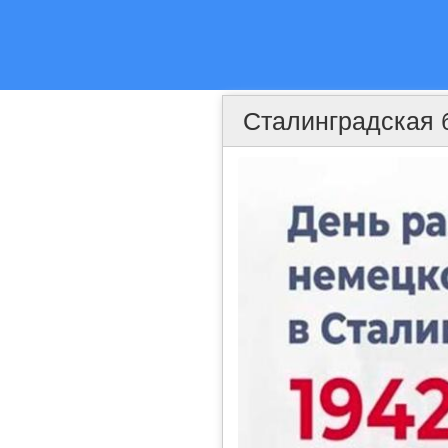
Сталинградская 