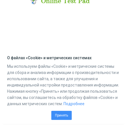
Online Test Pad
О файлах «Cookie» и метрических системах
Мы используем файлы «Cookie» и метрические системы
для сбора и анализа информации о производительности и
использовании сайта, а также для улучшения и
индивидуальной настройки предоставления информации.
Нажимая кнопку «Принять» или продолжая пользоваться
сайтом, вы соглашаетесь на обработку файлов «Cookie» и
данных метрических систем.
Подробнее
Принять