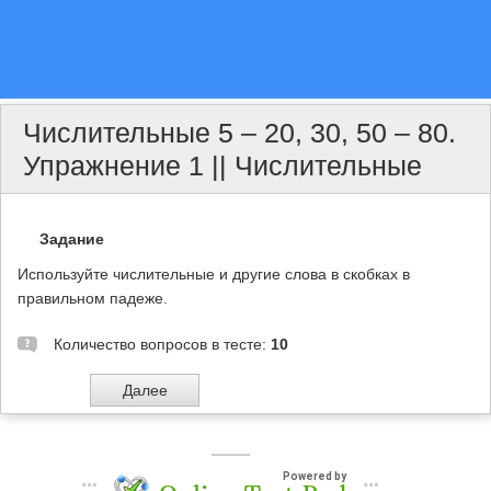
Числительные 5 – 20, 30, 50 – 80.
Упражнение 1 || Числительные
Задание
Используйте числительные и другие слова в скобках в
правильном падеже.
Количество вопросов в тесте:
10
Powered by