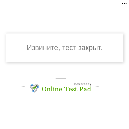
Извините, тест закрыт.
Powered by
Online Test Pad