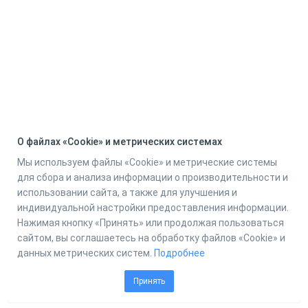
О файлах «Cookie» и метрических системах
Мы используем файлы «Cookie» и метрические системы
для сбора и анализа информации о производительности и
использовании сайта, а также для улучшения и
индивидуальной настройки предоставления информации.
Нажимая кнопку «Принять» или продолжая пользоваться
сайтом, вы соглашаетесь на обработку файлов «Cookie» и
данных метрических систем.
Подробнее
Принять