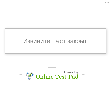
Извините, тест закрыт.
Powered by
Online Test Pad