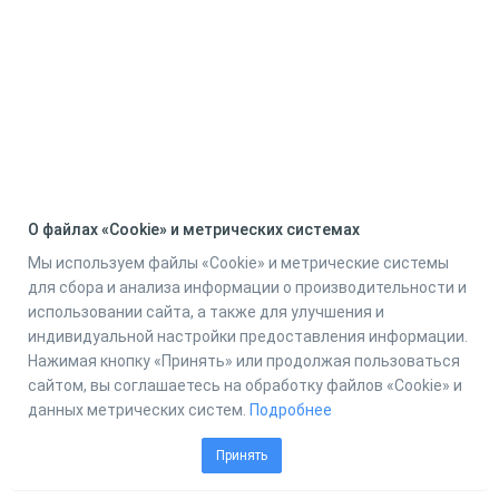
О файлах «Cookie» и метрических системах
Мы используем файлы «Cookie» и метрические системы
для сбора и анализа информации о производительности и
использовании сайта, а также для улучшения и
индивидуальной настройки предоставления информации.
Нажимая кнопку «Принять» или продолжая пользоваться
сайтом, вы соглашаетесь на обработку файлов «Cookie» и
данных метрических систем.
Подробнее
Принять