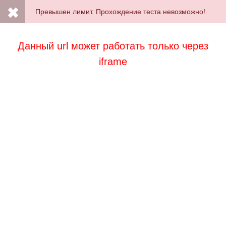
Превышен лимит. Прохождение теста невозможно!
Данный url может работать только через
iframe