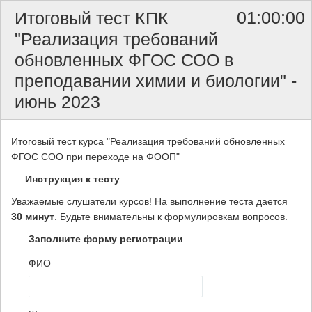
01:00:00
Итоговый тест КПК
"Реализация требований
обновленных ФГОС СОО в
преподавании химии и биологии" -
июнь 2023
Итоговый тест курса "Реализация требований обновленных
ФГОС СОО при переходе на ФООП"
Инструкция к тесту
Уважаемые слушатели курсов! На выполнение теста дается
30 минут
. Будьте внимательны к формулировкам вопросов.
Заполните форму регистрации
ФИО