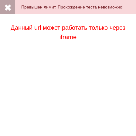
Превышен лимит. Прохождение теста невозможно!
Данный url может работать только через
iframe