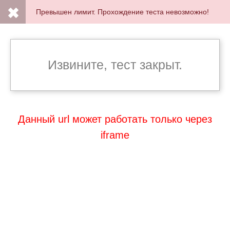
Превышен лимит. Прохождение теста невозможно!
Извините, тест закрыт.
Данный url может работать только через
iframe