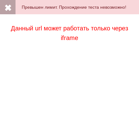
Превышен лимит. Прохождение теста невозможно!
Данный url может работать только через
iframe