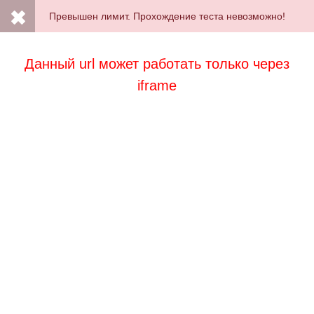
Превышен лимит. Прохождение теста невозможно!
Данный url может работать только через
iframe