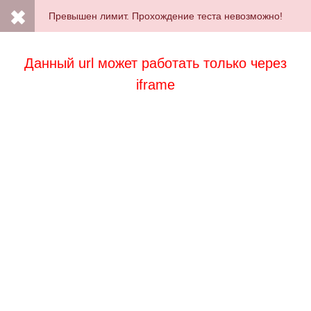
Превышен лимит. Прохождение теста невозможно!
Данный url может работать только через
iframe