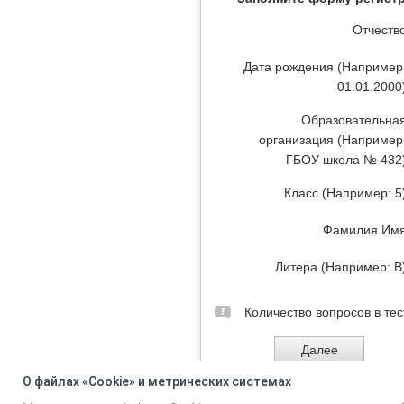
Отчеств
Дата рождения (Например
01.01.2000
Образовательна
организация (Например
ГБОУ школа № 432
Класс (Например: 5
Фамилия Им
Литера (Например: В
Количество вопросов в тес
О файлах «Cookie» и метрических системах