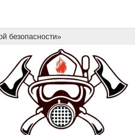
ой безопасности»