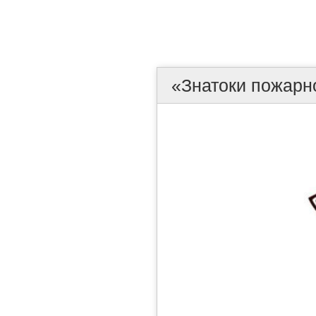
«Знатоки пожарн