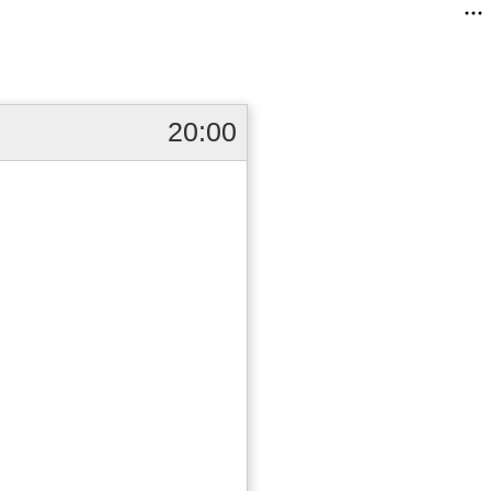
20:00