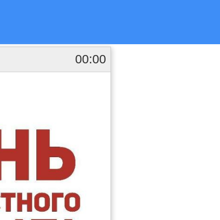
00:00