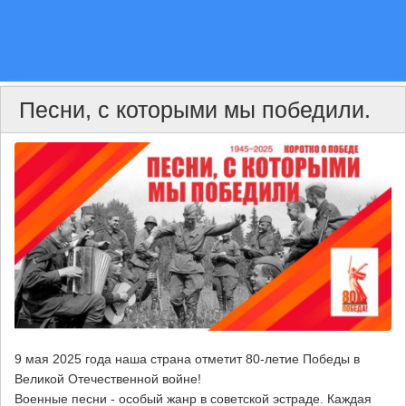
Песни, с которыми мы победили.
9 мая 2025 года наша страна отметит 80-летие Победы в
Великой Отечественной войне!
Военные песни - особый жанр в советской эстраде. Каждая