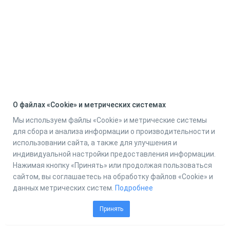
О файлах «Cookie» и метрических системах
Мы используем файлы «Cookie» и метрические системы
для сбора и анализа информации о производительности и
использовании сайта, а также для улучшения и
индивидуальной настройки предоставления информации.
Нажимая кнопку «Принять» или продолжая пользоваться
сайтом, вы соглашаетесь на обработку файлов «Cookie» и
данных метрических систем.
Подробнее
Принять