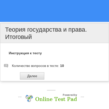
Теория государства и права.
Итоговый
Инструкция к тесту
Количество вопросов в тесте:
10
Powered by
Online Test Pad