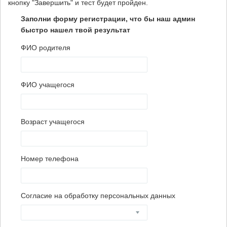
кнопку "Завершить" и тест будет пройден.
Заполни форму регистрации, что бы наш админ
быстро нашел твой результат
ФИО родителя
ФИО учащегося
Возраст учащегося
Номер телефона
Согласие на обработку персональных данных