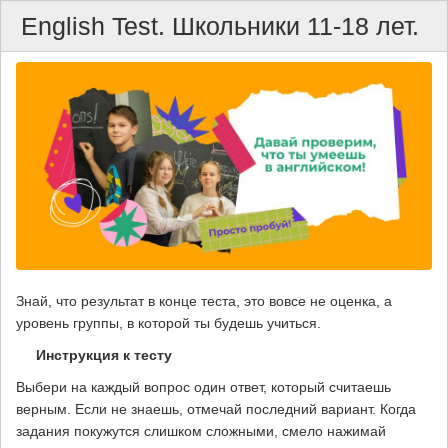
English Test. Школьники 11-18 лет.
Знай, что результат в конце теста, это вовсе не оценка, а
уровень группы, в которой ты будешь учиться.
Инструкция к тесту
Выбери на каждый вопрос один ответ, который считаешь
верным. Если не знаешь, отмечай последний вариант. Когда
задания покужутся слишком сложными, смело нажимай