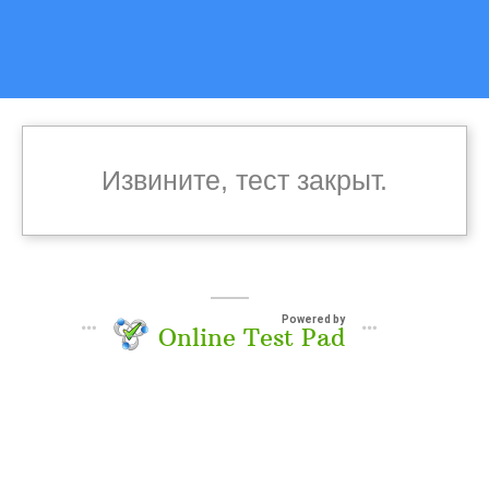
Извините, тест закрыт.
Powered by
Online Test Pad