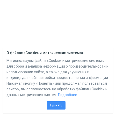
О файлах «Cookie» и метрических системах
Мы используем файлы «Cookie» и метрические системы
для сбора и анализа информации о производительности и
использовании сайта, а также для улучшения и
индивидуальной настройки предоставления информации.
Нажимая кнопку «Принять» или продолжая пользоваться
сайтом, вы соглашаетесь на обработку файлов «Cookie» и
данных метрических систем.
Подробнее
Принять