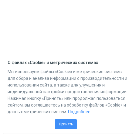
О файлах «Cookie» и метрических системах
Мы используем файлы «Cookie» и метрические системы
для сбора и анализа информации о производительности и
использовании сайта, а также для улучшения и
индивидуальной настройки предоставления информации.
Нажимая кнопку «Принять» или продолжая пользоваться
сайтом, вы соглашаетесь на обработку файлов «Cookie» и
данных метрических систем.
Подробнее
Принять