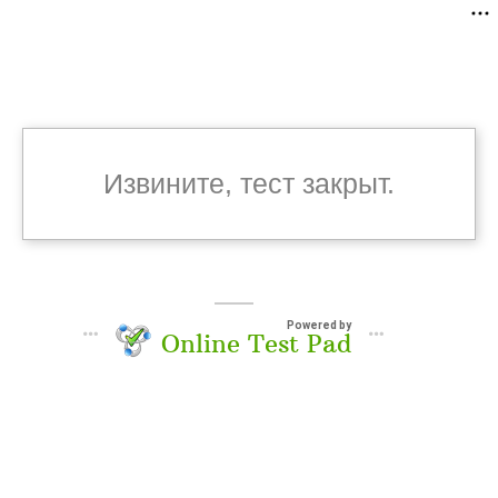
Извините, тест закрыт.
Powered by
Online Test Pad