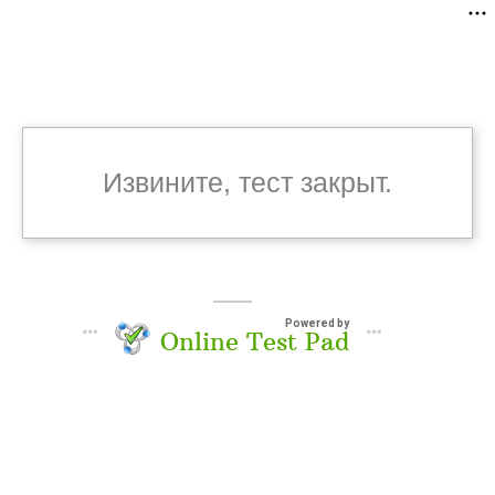
Извините, тест закрыт.
Powered by
Online Test Pad