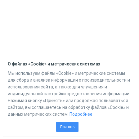
О файлах «Cookie» и метрических системах
Мы используем файлы «Cookie» и метрические системы
для сбора и анализа информации о производительности и
использовании сайта, а также для улучшения и
индивидуальной настройки предоставления информации.
Нажимая кнопку «Принять» или продолжая пользоваться
сайтом, вы соглашаетесь на обработку файлов «Cookie» и
данных метрических систем.
Подробнее
Принять