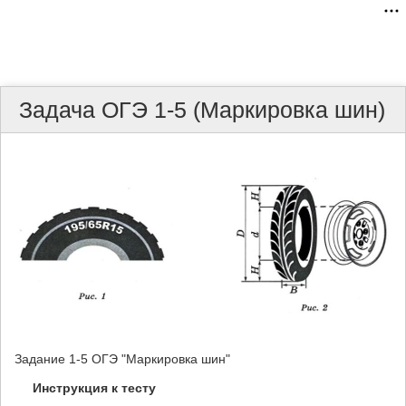
Задача ОГЭ 1-5 (Маркировка шин)
Задание 1-5 ОГЭ "Маркировка шин"
Инструкция к тесту