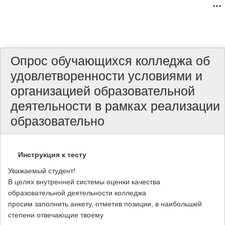
Опрос обучающихся колледжа об
удовлетворенности условиями и
организацией образовательной
деятельности в рамках реализации
образовательно
Инструкция к тесту
Уважаемый студент!
В целях внутренней системы оценки качества
образовательной деятельности колледжа
просим заполнить анкету, отметив позиции, в наибольшей
степени отвечающие твоему