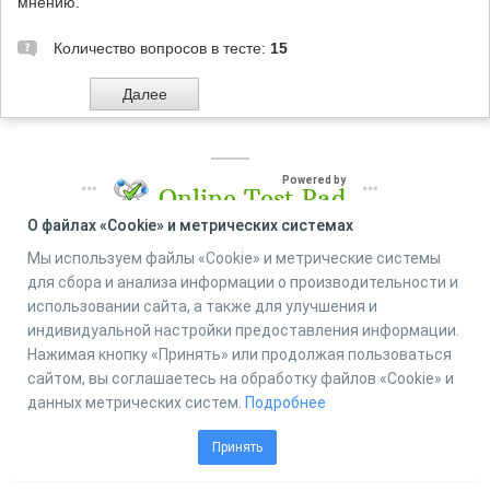
мнению.
Количество вопросов в тесте:
15
Powered by
Online Test Pad
О файлах «Cookie» и метрических системах
Мы используем файлы «Cookie» и метрические системы
для сбора и анализа информации о производительности и
использовании сайта, а также для улучшения и
индивидуальной настройки предоставления информации.
Нажимая кнопку «Принять» или продолжая пользоваться
сайтом, вы соглашаетесь на обработку файлов «Cookie» и
данных метрических систем.
Подробнее
Принять